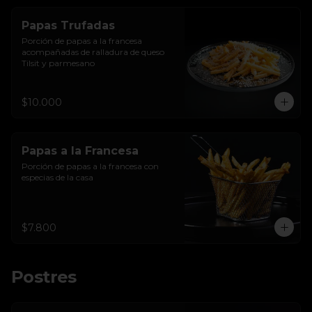
Papas Trufadas
Porción de papas a la francesa 
acompañadas de ralladura de queso 
Tilsit y parmesano
$10.000
Papas a la Francesa
Porción de papas a la francesa con 
especias de la casa
$7.800
Postres